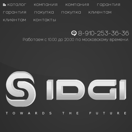
каталог
компания
компания
гарантия
гарантия
покупка
покупка
клиентам
клиентам
контакты
8-910-253-36-36
Работаем с 10.00 до 20.00 по московскому времени.