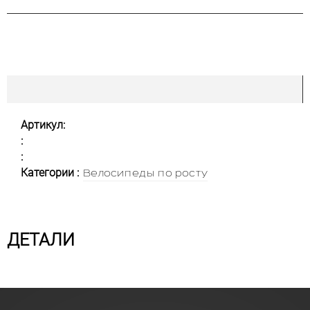
Артикул:
:
:
Категории :
Велосипеды по росту
ДЕТАЛИ