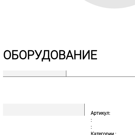
ОБОРУДОВАНИЕ
Артикул:
:
:
Категории :