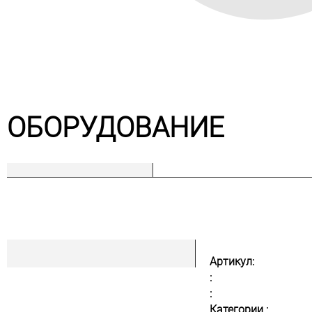
ОБОРУДОВАНИЕ
Артикул:
:
:
Категории :