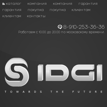
каталог
компания
компания
гарантия
гарантия
покупка
покупка
клиентам
клиентам
контакты
8-910-253-36-36
Работаем с 10.00 до 20.00 по московскому времени.