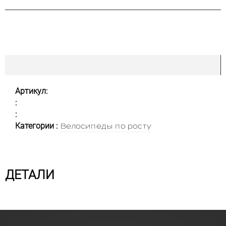
Артикул:
:
:
Категории :
Велосипеды по росту
ДЕТАЛИ