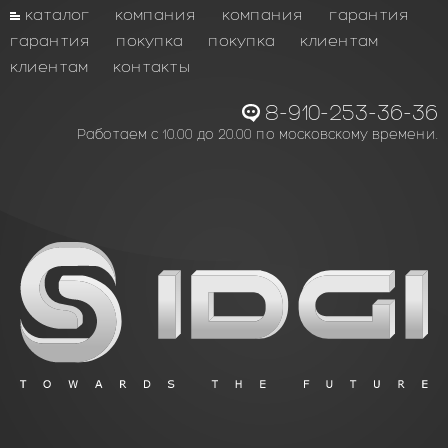
каталог
компания
компания
гарантия
гарантия
покупка
покупка
клиентам
клиентам
контакты
8-910-253-36-36
Работаем с 10.00 до 20.00 по московскому времени.