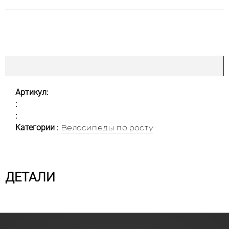
Артикул:
:
:
Категории :
Велосипеды по росту
ДЕТАЛИ