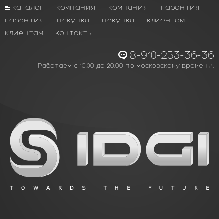
каталог
компания
компания
гарантия
гарантия
покупка
покупка
клиентам
клиентам
контакты
8-910-253-36-36
Работаем с 10.00 до 20.00 по московскому времени.