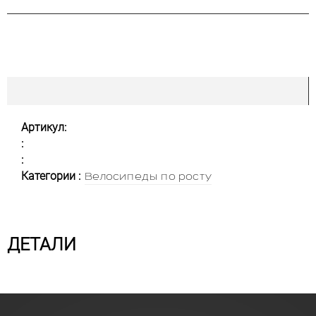
Артикул:
:
:
Категории :
Велосипеды по росту
ДЕТАЛИ