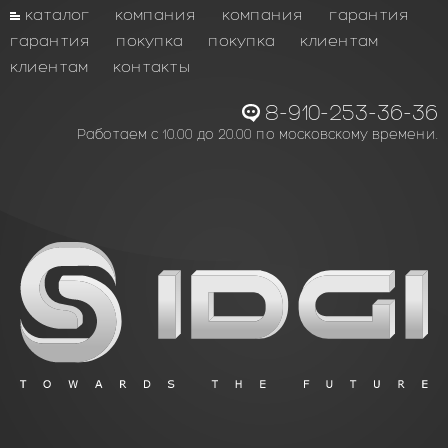
каталог
компания
компания
гарантия
гарантия
покупка
покупка
клиентам
клиентам
контакты
8-910-253-36-36
Работаем с 10.00 до 20.00 по московскому времени.