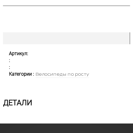
Артикул:
:
:
Категории :
Велосипеды по росту
ДЕТАЛИ