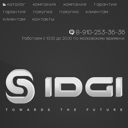
каталог
компания
компания
гарантия
гарантия
покупка
покупка
клиентам
клиентам
контакты
8-910-253-36-36
Работаем с 10.00 до 20.00 по московскому времени.