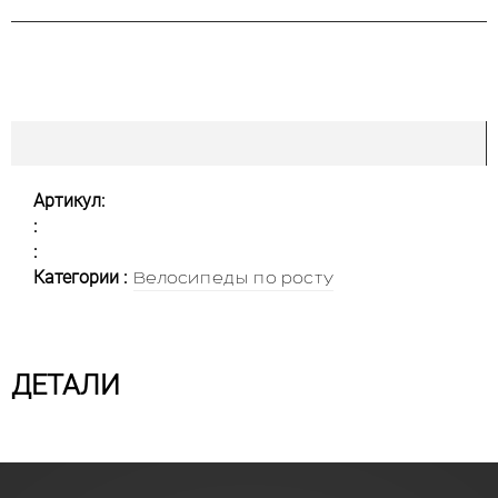
Артикул:
:
:
Категории :
Велосипеды по росту
ДЕТАЛИ