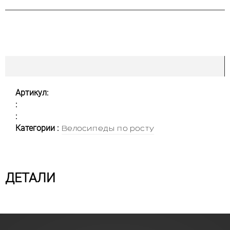
Артикул:
:
:
Категории :
Велосипеды по росту
ДЕТАЛИ