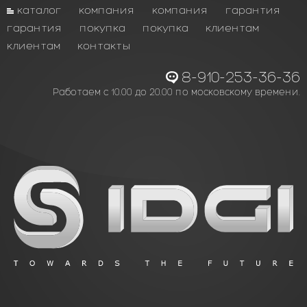
каталог
компания
компания
гарантия
гарантия
покупка
покупка
клиентам
клиентам
контакты
8-910-253-36-36
Работаем с 10.00 до 20.00 по московскому времени.